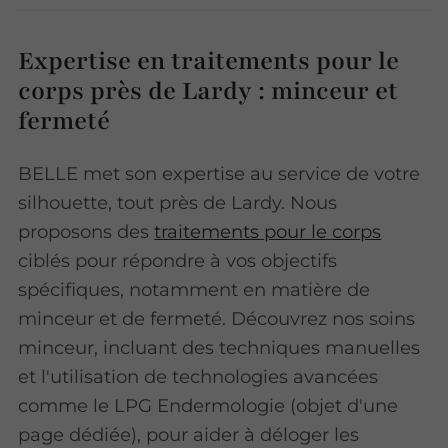
Expertise en traitements pour le
corps près de Lardy : minceur et
fermeté
BELLE met son expertise au service de votre
silhouette, tout près de Lardy. Nous
proposons des
traitements pour le corps
ciblés pour répondre à vos objectifs
spécifiques, notamment en matière de
minceur et de fermeté. Découvrez nos soins
minceur, incluant des techniques manuelles
et l'utilisation de technologies avancées
comme le LPG Endermologie (objet d'une
page dédiée), pour aider à déloger les