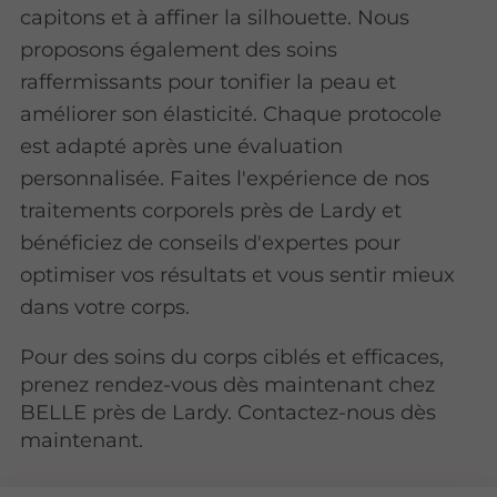
capitons et à affiner la silhouette. Nous
proposons également des soins
raffermissants pour tonifier la peau et
améliorer son élasticité. Chaque protocole
est adapté après une évaluation
personnalisée. Faites l'expérience de nos
traitements corporels près de Lardy et
bénéficiez de conseils d'expertes pour
optimiser vos résultats et vous sentir mieux
dans votre corps.
Pour des soins du corps ciblés et efficaces,
prenez rendez-vous dès maintenant chez
BELLE près de Lardy. Contactez-nous dès
maintenant.