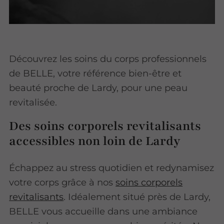
Découvrez les soins du corps professionnels
de BELLE, votre référence bien-être et
beauté proche de Lardy, pour une peau
revitalisée.
Des soins corporels revitalisants
accessibles non loin de Lardy
Échappez au stress quotidien et redynamisez
votre corps grâce à nos
soins corporels
revitalisants
. Idéalement situé près de Lardy,
BELLE vous accueille dans une ambiance