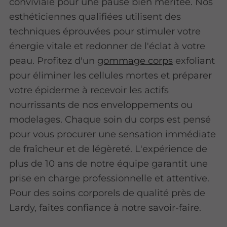
conviviale pour une pause bien méritée. Nos
esthéticiennes qualifiées utilisent des
techniques éprouvées pour stimuler votre
énergie vitale et redonner de l'éclat à votre
peau. Profitez d'un
gommage corps
exfoliant
pour éliminer les cellules mortes et préparer
votre épiderme à recevoir les actifs
nourrissants de nos enveloppements ou
modelages. Chaque soin du corps est pensé
pour vous procurer une sensation immédiate
de fraîcheur et de légèreté. L'expérience de
plus de 10 ans de notre équipe garantit une
prise en charge professionnelle et attentive.
Pour des soins corporels de qualité près de
Lardy, faites confiance à notre savoir-faire.