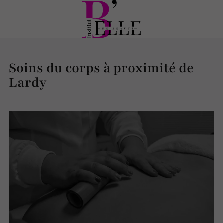
Soins du corps à proximité de
Lardy