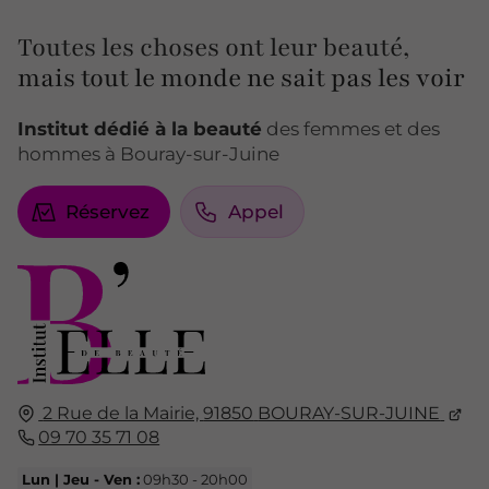
Toutes les choses ont leur beauté,
mais tout le monde ne sait pas les voir
Institut dédié à la beauté
des femmes et des
hommes à Bouray-sur-Juine
Réservez
Appel
2 Rue de la Mairie,
91850
BOURAY-SUR-JUINE
09 70 35 71 08
Lun | Jeu - Ven :
09h30 - 20h00