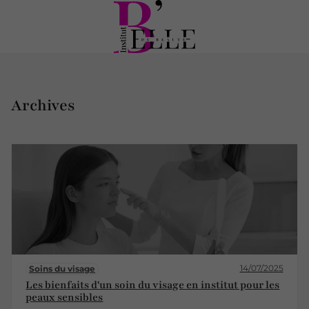
Archives
14/07/2025
Soins du visage
Les bienfaits d'un soin du visage en institut pour les
peaux sensibles