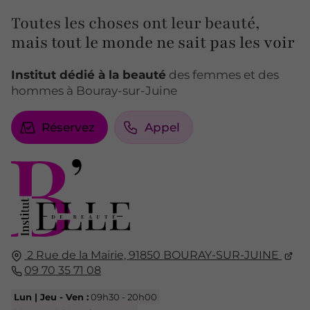
Toutes les choses ont leur beauté,
mais tout le monde ne sait pas les voir
Institut dédié à la beauté
des femmes et des
hommes à Bouray-sur-Juine
Réservez
Appel
2 Rue de la Mairie,
91850
BOURAY-SUR-JUINE
09 70 35 71 08
Lun | Jeu - Ven :
09h30 - 20h00